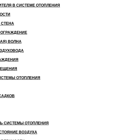
ИТЕЛЯ В СИСТЕМЕ ОТОПЛЕНИЯ
ВОСТИ
 СТЕНА
 ОГРАЖДЕНИЕ
АЯ) ВОЛНА
ОЗДУХОВОДА
РАЖДЕНИЯ
МЕЩЕНИЯ
ИСТЕМЫ ОТОПЛЕНИЯ
САДКОВ
ТЬ СИСТЕМЫ ОТОПЛЕНИЯ
СТОЯНИЕ ВОЗДУХА