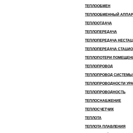
ТЕПЛООБМЕН
ТЕПЛООБМЕННЫЙ АППАР
ТЕПЛООТДАЧА
ТЕПЛОПЕРЕДАЧА
ТЕПЛОПЕРЕДАЧА НЕСТА
ТЕПЛОПЕРЕДАЧА СТАЦИ
ТЕПЛОПОТЕРИ ПОМЕЩЕН
ТЕПЛОПРОВОД
ТЕПЛОПРОВОД СИСТЕМЫ
ТЕПЛОПРОВОДНОСТИ УР
ТЕПЛОПРОВОДНОСТЬ
ТЕПЛОСНАБЖЕНИЕ
ТЕПЛОСЧЕТЧИК
ТЕПЛОТА
ТЕПЛОТА ПЛАВЛЕНИЯ