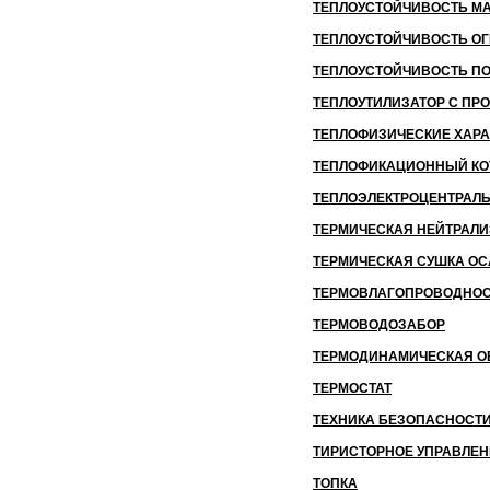
ТЕПЛОУСТОЙЧИВОСТЬ М
ТЕПЛОУСТОЙЧИВОСТЬ О
ТЕПЛОУСТОЙЧИВОСТЬ П
ТЕПЛОУТИЛИЗАТОР С П
ТЕПЛОФИЗИЧЕСКИЕ ХАРА
ТЕПЛОФИКАЦИОННЫЙ КО
ТЕПЛОЭЛЕКТРОЦЕНТРАЛЬ 
ТЕРМИЧЕСКАЯ НЕЙТРАЛ
ТЕРМИЧЕСКАЯ СУШКА О
ТЕРМОВЛАГОПРОВОДНО
ТЕРМОВОДОЗАБОР
ТЕРМОДИНАМИЧЕСКАЯ О
ТЕРМОСТАТ
ТЕХНИКА БЕЗОПАСНОСТИ
ТИРИСТОРНОЕ УПРАВЛЕН
ТОПКА