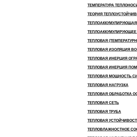
ТЕМПЕРАТУРА ТЕПЛОНОС
ТЕОРИЯ ТЕПЛОУСТОЙЧИ
ТЕПЛОАККУМУЛИРУЮЩАЯ
ТЕПЛОАККУМУЛИРУЮЩЕЕ
ТЕПЛОВАЯ (ТЕМПЕРАТУРН
ТЕПЛОВАЯ ИЗОЛЯЦИЯ В
ТЕПЛОВАЯ ИНЕРЦИЯ ОГ
ТЕПЛОВАЯ ИНЕРЦИЯ ПО
ТЕПЛОВАЯ МОЩНОСТЬ С
ТЕПЛОВАЯ НАГРУЗКА
ТЕПЛОВАЯ ОБРАБОТКА О
ТЕПЛОВАЯ СЕТЬ
ТЕПЛОВАЯ ТРУБА
ТЕПЛОВАЯ УСТОЙЧИВОС
ТЕПЛОВЛАЖНОСТНОЕ СО