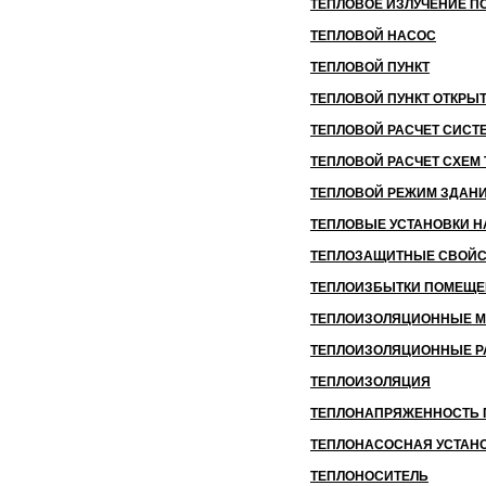
ТЕПЛОВОЕ ИЗЛУЧЕНИЕ П
ТЕПЛОВОЙ НАСОС
ТЕПЛОВОЙ ПУНКТ
ТЕПЛОВОЙ ПУНКТ ОТКР
ТЕПЛОВОЙ РАСЧЕТ СИСТ
ТЕПЛОВОЙ РАСЧЕТ СХЕМ
ТЕПЛОВОЙ РЕЖИМ ЗДАН
ТЕПЛОВЫЕ УСТАНОВКИ Н
ТЕПЛОЗАЩИТНЫЕ СВОЙС
ТЕПЛОИЗБЫТКИ ПОМЕЩ
ТЕПЛОИЗОЛЯЦИОННЫЕ 
ТЕПЛОИЗОЛЯЦИОННЫЕ 
ТЕПЛОИЗОЛЯЦИЯ
ТЕПЛОНАПРЯЖЕННОСТЬ
ТЕПЛОНАСОСНАЯ УСТАН
ТЕПЛОНОСИТЕЛЬ