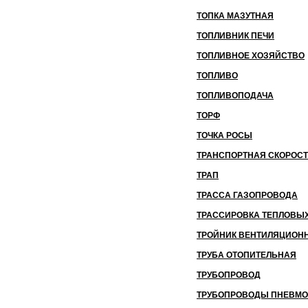
ТОПКА МАЗУТНАЯ
ТОПЛИВНИК ПЕЧИ
ТОПЛИВНОЕ ХОЗЯЙСТВО
ТОПЛИВО
ТОПЛИВОПОДАЧА
ТОРФ
ТОЧКА РОСЫ
ТРАНСПОРТНАЯ СКОРОС
ТРАП
ТРАССА ГАЗОПРОВОДА
ТРАССИРОВКА ТЕПЛОВЫХ
ТРОЙНИК ВЕНТИЛЯЦИОН
ТРУБА ОТОПИТЕЛЬНАЯ
ТРУБОПРОВОД
ТРУБОПРОВОДЫ ПНЕВМО