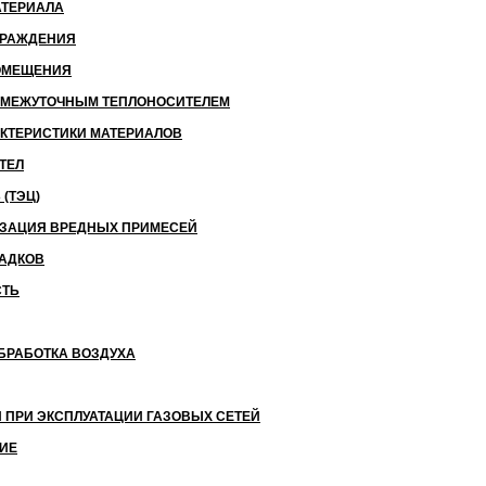
АТЕРИАЛА
ГРАЖДЕНИЯ
ОМЕЩЕНИЯ
РОМЕЖУТОЧНЫМ ТЕПЛОНОСИТЕЛЕМ
КТЕРИСТИКИ МАТЕРИАЛОВ
ТЕЛ
(ТЭЦ)
ИЗАЦИЯ ВРЕДНЫХ ПРИМЕСЕЙ
САДКОВ
СТЬ
БРАБОТКА ВОЗДУХА
 ПРИ ЭКСПЛУАТАЦИИ ГАЗОВЫХ СЕТЕЙ
ИЕ