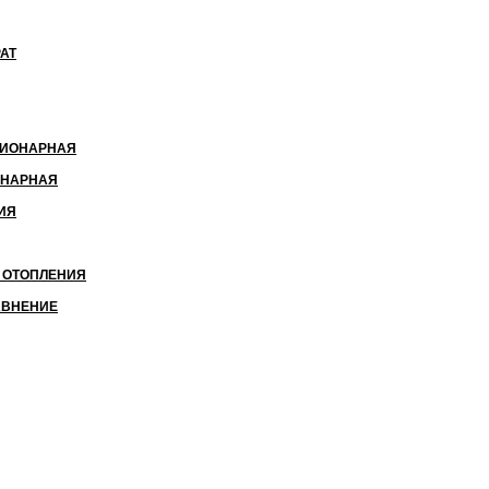
АТ
ЦИОНАРНАЯ
ОНАРНАЯ
ИЯ
 ОТОПЛЕНИЯ
АВНЕНИЕ